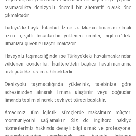
taşımacılıkta denizyolu önemli bir alternatif olarak öne
çıkmaktadır.
Türkiye’de başta İstanbul, İzmir ve Mersin limanları olmak
üzere çeşitli limanlardan yüklenen ürünler, İngiltere’deki
limanlara güvenle ulaştırılmaktadır.
Havayolu taşımacılığında ise Türkiye’deki havalimanlarından
yüklenen gönderiler, İngiltere’deki başlıca havalimanlarına
hızlı şekilde teslim edilmektedir.
Denizyolu taşımacılığında yükleriniz, talebinize göre
adresinizden alınarak limana ulaştırılır veya doğrudan
limanda teslim alınarak sevkiyat süreci başlatılır.
Amacımız, tüm lojistik süreçlerde maksimum müşteri
memnuniyetini sağlamaktır. Siz de İngiltere nakliye
hizmetlerimiz hakkında detaylı bilgi almak ve profesyonel