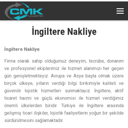
İngiltere Nakliye
İngiltere Nakliye
Firma olarak sahip olduğumuz deneyim, tecrübe, donanım
ve profesyonel ekiplerimiz ile hizmet alanımızı her geçen
gün genişletmekteyiz. Avrupa ve Asya başta olmak üzere
birçok ülkeye, yılların verdiği bilgi birikimiyle kaliteli ve
güvenilir lojistik hizmetleri sunmaktayız. İngiltere, aktif
ticaret hacmi ve güçlü ekonomisi ile hizmet verdiğimiz
önemli ülkelerden biridir. Türkiye ile İngiltere arasında
gelişmiş ticari ilişkiler, lojistik faaliyetlerin yoğun bir şekilde
sürdürülmesini sağlamaktadır.