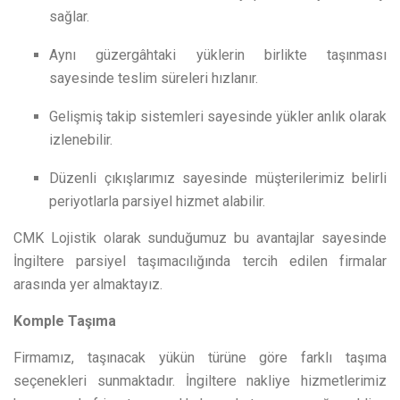
sağlar.
Aynı güzergâhtaki yüklerin birlikte taşınması
sayesinde teslim süreleri hızlanır.
Gelişmiş takip sistemleri sayesinde yükler anlık olarak
izlenebilir.
Düzenli çıkışlarımız sayesinde müşterilerimiz belirli
periyotlarla parsiyel hizmet alabilir.
CMK Lojistik olarak sunduğumuz bu avantajlar sayesinde
İngiltere parsiyel taşımacılığında tercih edilen firmalar
arasında yer almaktayız.
Komple Taşıma
Firmamız, taşınacak yükün türüne göre farklı taşıma
seçenekleri sunmaktadır. İngiltere nakliye hizmetlerimiz