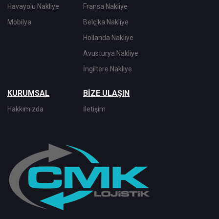
Havayolu Nakliye
Fransa Nakliye
Mobilya
Belçika Nakliye
Hollanda Nakliye
Avusturya Nakliye
İngiltere Nakliye
KURUMSAL
BİZE ULAŞIN
Hakkımızda
İletişim