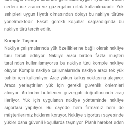
nedeni ise aracın ve güzergahın ortak kullanılmasıdır. Yük
sahipleri uygun fiyatlı olmasından dolayı bu nakliye türüne
yönelmektedir. Fakat gerekli koşullar sağlandığında bu
nakliye türü tercih edilir.
Komple Taşıma
Nakliye çalışmalarında yük özelliklerine bağlı olarak nakliye
türü tercih ediliyor. Nakliye aracı birden fazla müşteri
tarafından kullanılamıyorsa bu nakliye türü komple nakliye
oluyor. Komple nakliye çalışmalarında nakliye aracı tek yük
sahibi için kullanılıyor. Araç yükün kalkış noktasına ulaşıyor.
Araca yerleştirilen yük için gerekli güvenlik önlemleri
alınıyor. Ardından belirlenen güzergah doğrultusunda araç
ilerliyor. Yük için uygulanan nakliye yönteminde nakliye
sigortası yapılıyor. Bu sayede hem firmamız hem de
müşterilerimiz haklarını koruyor. Nakliye sigortası sayesinde
yükler daha güvenli koşullarda taşınıyor. Planlı hareket eden