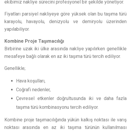
ekibimiz nakliye sürecini profesyonel bir şekilde yönetiyor.
Fiyatları parsiyel nakliyeye göre yüksek olan bu taşıma türü
karayolu, havayolu, denizyolu ve demiryolu üzerinden
yapılabiliyor.
Kombine Proje Taşımacılığı
Birbirine uzak iki ülke arasında nakliye yapılırken genellikle
mesafeye bağlı olarak en az iki taşıma türü tercih ediliyor.
Genellikle;
Hava koşulları,
Coğrafi nedenler,
Çevresel etkenler doğrultusunda iki ve daha fazla
taşıma türü kombinasyonu tercih ediliyor.
Kombine proje taşımacılığında yükün kalkış noktası ile varış
noktası arasında en az iki taşıma türünün kullanılması