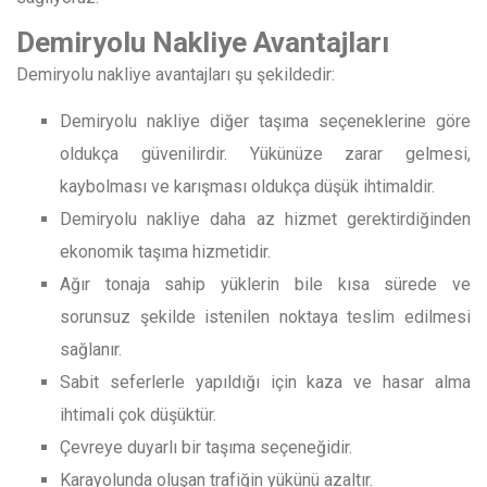
Demiryolu Nakliye Avantajları
Demiryolu nakliye avantajları şu şekildedir:
Demiryolu nakliye diğer taşıma seçeneklerine göre
oldukça güvenilirdir. Yükünüze zarar gelmesi,
kaybolması ve karışması oldukça düşük ihtimaldir.
Demiryolu nakliye daha az hizmet gerektirdiğinden
ekonomik taşıma hizmetidir.
Ağır tonaja sahip yüklerin bile kısa sürede ve
sorunsuz şekilde istenilen noktaya teslim edilmesi
sağlanır.
Sabit seferlerle yapıldığı için kaza ve hasar alma
ihtimali çok düşüktür.
Çevreye duyarlı bir taşıma seçeneğidir.
Karayolunda oluşan trafiğin yükünü azaltır.