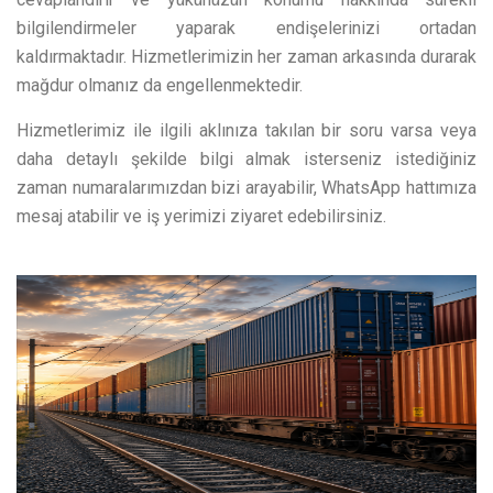
bilgilendirmeler yaparak endişelerinizi ortadan
kaldırmaktadır. Hizmetlerimizin her zaman arkasında durarak
mağdur olmanız da engellenmektedir.
Hizmetlerimiz ile ilgili aklınıza takılan bir soru varsa veya
daha detaylı şekilde bilgi almak isterseniz istediğiniz
zaman numaralarımızdan bizi arayabilir, WhatsApp hattımıza
mesaj atabilir ve iş yerimizi ziyaret edebilirsiniz.