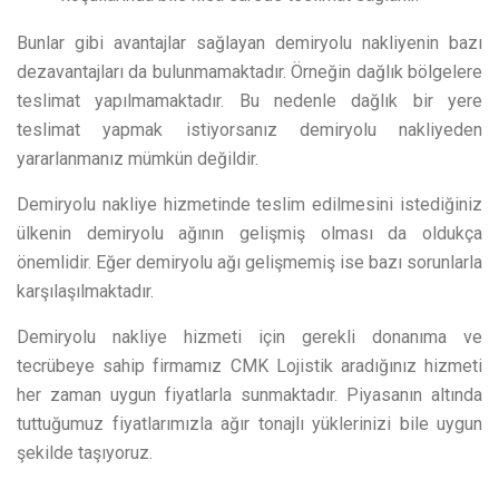
Bunlar gibi avantajlar sağlayan demiryolu nakliyenin bazı
dezavantajları da bulunmamaktadır. Örneğin dağlık bölgelere
teslimat yapılmamaktadır. Bu nedenle dağlık bir yere
teslimat yapmak istiyorsanız demiryolu nakliyeden
yararlanmanız mümkün değildir.
Demiryolu nakliye hizmetinde teslim edilmesini istediğiniz
ülkenin demiryolu ağının gelişmiş olması da oldukça
önemlidir. Eğer demiryolu ağı gelişmemiş ise bazı sorunlarla
karşılaşılmaktadır.
Demiryolu nakliye hizmeti için gerekli donanıma ve
tecrübeye sahip firmamız CMK Lojistik aradığınız hizmeti
her zaman uygun fiyatlarla sunmaktadır. Piyasanın altında
tuttuğumuz fiyatlarımızla ağır tonajlı yüklerinizi bile uygun
şekilde taşıyoruz.