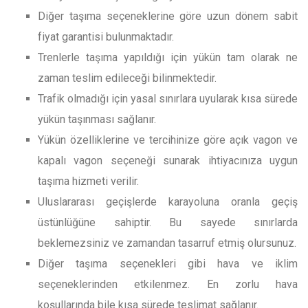
Diğer taşıma seçeneklerine göre uzun dönem sabit
fiyat garantisi bulunmaktadır.
Trenlerle taşıma yapıldığı için yükün tam olarak ne
zaman teslim edileceği bilinmektedir.
Trafik olmadığı için yasal sınırlara uyularak kısa sürede
yükün taşınması sağlanır.
Yükün özelliklerine ve tercihinize göre açık vagon ve
kapalı vagon seçeneği sunarak ihtiyacınıza uygun
taşıma hizmeti verilir.
Uluslararası geçişlerde karayoluna oranla geçiş
üstünlüğüne sahiptir. Bu sayede sınırlarda
beklemezsiniz ve zamandan tasarruf etmiş olursunuz.
Diğer taşıma seçenekleri gibi hava ve iklim
seçeneklerinden etkilenmez. En zorlu hava
koşullarında bile kısa sürede teslimat sağlanır.